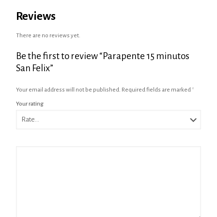
Reviews
There are no reviews yet.
Be the first to review “Parapente 15 minutos
San Felix”
Your email address will not be published.
Required fields are marked
*
Your rating