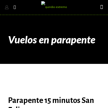
Vuelos en parapente
Parapente 15 minutos San