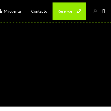
Mi cuenta
Contacto
Reservar