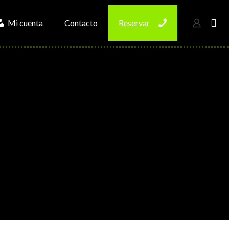
Mi cuenta
Contacto
Reservar