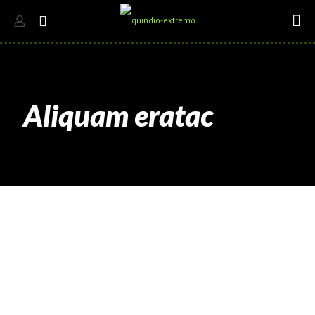
Aliquam eratac