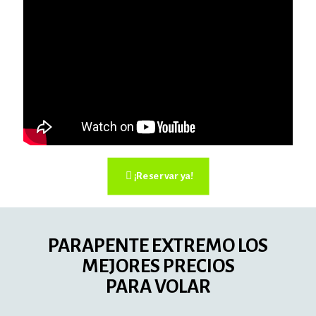
¡Reservar ya!
PARAPENTE EXTREMO LOS
MEJORES PRECIOS
PARA VOLAR