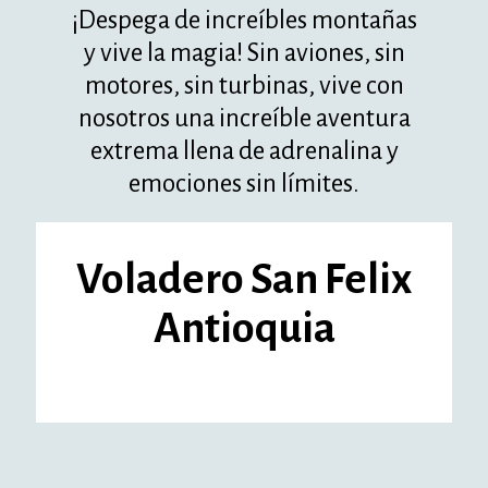
¡Despega de increíbles montañas
y vive la magia! Sin aviones, sin
motores, sin turbinas, vive con
nosotros una increíble aventura
extrema llena de adrenalina y
emociones sin límites.
Voladero San Felix
Antioquia