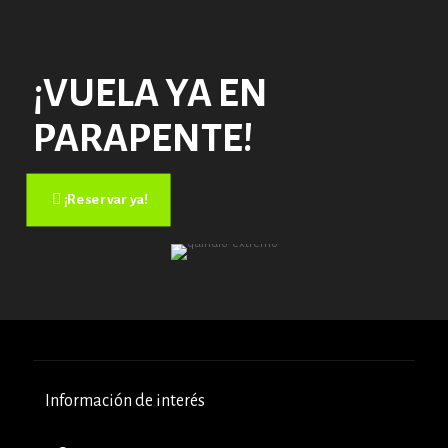
¡VUELA YA EN
PARAPENTE!
¡Reservar ya!
Información de interés