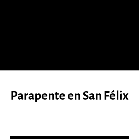
Parapente en San Félix